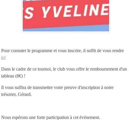
Pour consuter le programme et vous inscrire, il suffit de vous rendre
ici
Dans le cadre de ce tournoi, le club vous offre le remboursement d'un
tableau (8€) !
Il vous suffira de transmettre votre preuve d'inscription à notre
trésorier, Gérard.
Nous espérons une forte participation à cet événement.