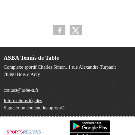
ASBA Tennis de Table
Complexe sportif Charles Simon, 1 rue Alexandre Turpault
78390
Bois-d'Arcy
contact@asba-tt.fr
Informations légales
Signaler un contenu inapproprié
SPORTS
REGIONS