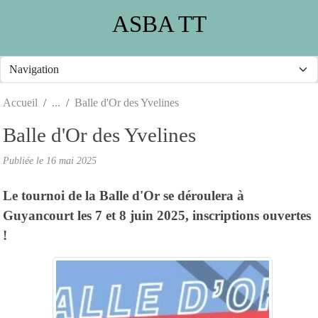
Panneau de gestion des cookies
ASBA TT
Accueil
Balle d'Or des Yvelines
Balle d'Or des Yvelines
Publiée le
16 mai 2025
Le tournoi de la Balle d'Or se déroulera à
Guyancourt les 7 et 8 juin 2025, inscriptions ouvertes
!