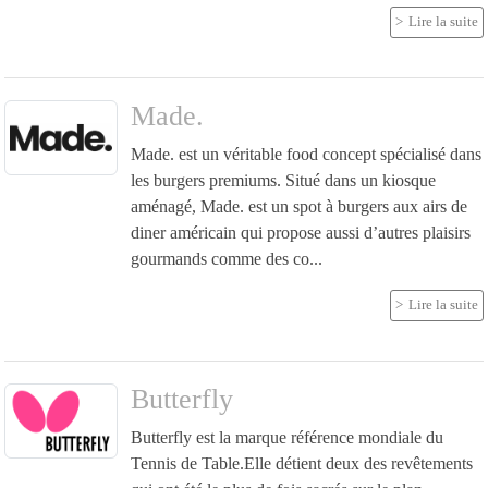
Lire la suite
Made.
Made. est un véritable food concept spécialisé dans
les burgers premiums. Situé dans un kiosque
aménagé, Made. est un spot à burgers aux airs de
diner américain qui propose aussi d’autres plaisirs
gourmands comme des co...
Lire la suite
Butterfly
Butterfly est la marque référence mondiale du
Tennis de Table.Elle détient deux des revêtements