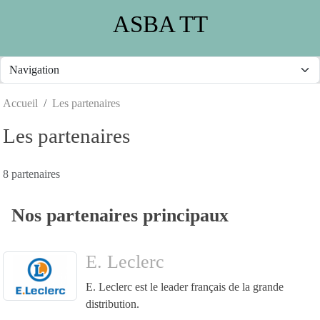
Panneau de gestion des cookies
ASBA TT
Accueil
Les partenaires
Les partenaires
8 partenaires
Nos partenaires principaux
E. Leclerc
E. Leclerc est le leader français de la grande
distribution.