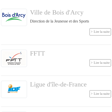
Ville de Bois d'Arcy
Direction de la Jeunesse et des Sports
Lire la suite
FFTT
Lire la suite
Ligue d'île-de-France
Lire la suite