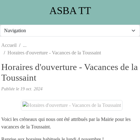
Panneau de gestion des cookies
ASBA TT
Accueil
Horaires d'ouverture - Vacances de la Toussaint
Horaires d'ouverture - Vacances de la
Toussaint
Publiée le
19 oct. 2024
Voici les créneaux qui nous ont été attribués par la Mairie pour les
vacances de la Toussaint.
Reprise aux horaires habituels le lundi 4 novembre !