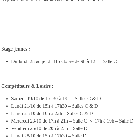
Stage jeunes :
Du lundi 28 au jeudi 31 octobre de 9h à 12h – Salle C
Compétiteurs & Loisirs :
Samedi 19/10 de 15h30 à 19h – Salles C & D
Lundi 21/10 de 15h à 17h30 – Salles C & D
Lundi 21/10 de 19h à 22h – Salles C & D
Mercredi 23/10 de 17h à 21h – Salle C // 17h à 19h – Salle D
Vendredi 25/10 de 20h à 23h – Salle D
Lundi 28/10 de 15h à 17h30 – Salle D