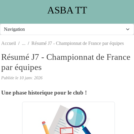
Panneau de gestion des cookies
ASBA TT
Accueil
Résumé J7 - Championnat de France par équipes
Résumé J7 - Championnat de France
par équipes
Publiée le
10 janv. 2026
Une phase historique pour le club !