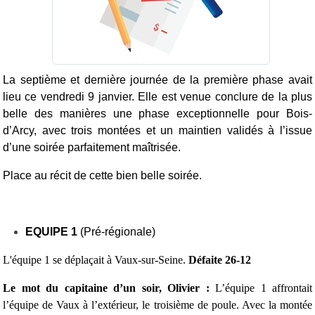
La septième et dernière journée de la première phase avait
lieu ce vendredi 9 janvier. Elle est venue conclure de la plus
belle des manières une phase exceptionnelle pour Bois-
d’Arcy, avec trois montées et un maintien validés à l’issue
d’une soirée parfaitement maîtrisée.
Place au
récit de cette bien belle soirée.
EQUIPE 1
(Pré-régionale)
L'équipe 1 se déplaçait à Vaux-sur-Seine.
Défaite 26-12
Le mot du capitaine d’un soir, Olivier :
L’équipe 1 affrontait
l’équipe de Vaux à l’extérieur, le troisième de poule. Avec la montée