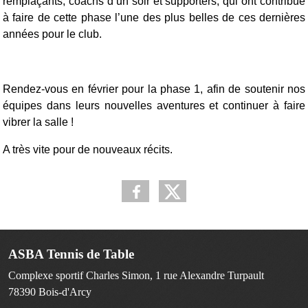
remplaçants, coachs d’un soir et supporters, qui ont contribué
à faire de cette phase l’une des plus belles de ces dernières
années pour le club.
Rendez-vous en février pour la phase 1, afin de soutenir nos
équipes dans leurs nouvelles aventures et continuer à faire
vibrer la salle !
A très vite pour de nouveaux récits.
ASBA Tennis de Table
Complexe sportif Charles Simon, 1 rue Alexandre Turpault
78390
Bois-d'Arcy