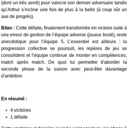
(dont un très serré) pour vaincre son dernier adversaire tandis
qu’Arthur s’incline une fois de plus à la belle (à coup sûr un
axe de progrès).
Bilan :
Cette défaite, finalement transformée en victoire suite à
une erreur de gestion de l’équipe adverse (joueur brulé), reste
anecdotique pour l’équipe 5. L’essentiel est ailleurs : la
progression collective se poursuit, les repères de jeu se
consolident et l’équipe continue de monter en compétences,
match après match. De quoi lui permettre d'aborder la
seconde phase de la saison avec peut-être davantage
d'ambition.
En résumé :
4 victoires
1 défaite