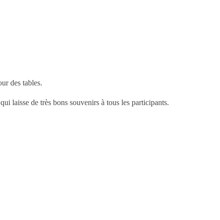
ur des tables.
 laisse de très bons souvenirs à tous les participants.