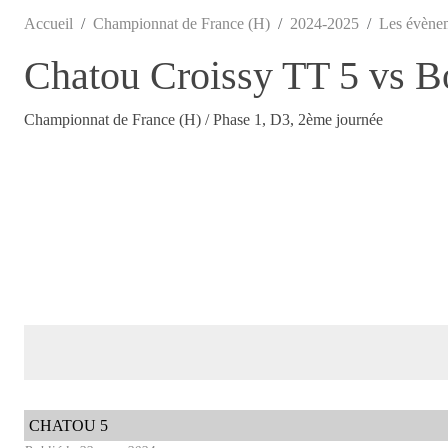
Accueil
Championnat de France (H)
2024-2025
Les évène
Chatou Croissy TT 5 vs B
Championnat de France (H) / Phase 1, D3, 2ème journée
CHATOU 5