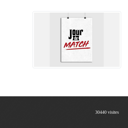
30440
visites