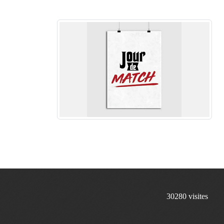
30280
visites