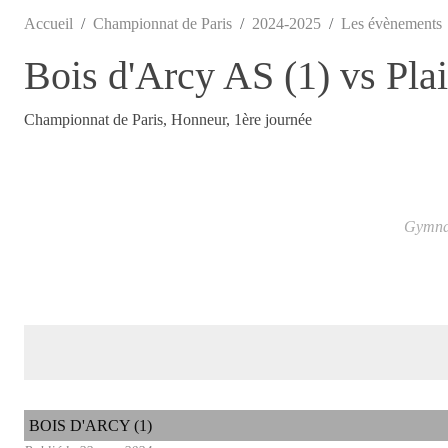
Accueil
Championnat de Paris
2024-2025
Les évènements
Bois d'Arcy AS (1) vs Plai
Championnat de Paris, Honneur, 1ère journée
Gymnas
BOIS D'ARCY (1)