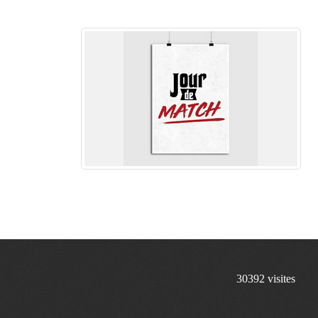
30392
visites