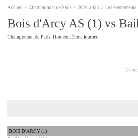
Accueil
Championnat de Paris
2024-2025
Les évènements
Bois d'Arcy AS (1) vs Bai
Championnat de Paris, Honneur, 3ème journée
Gymnas
BOIS D'ARCY (1)