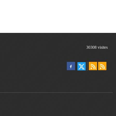
30308
visites