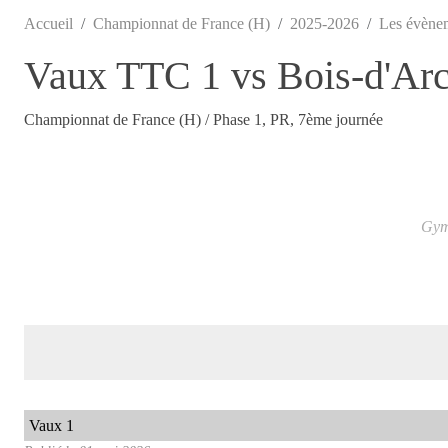
Accueil
Championnat de France (H)
2025-2026
Les évène
Vaux TTC 1 vs Bois-d'Ar
Championnat de France (H) / Phase 1, PR, 7ème journée
Gymn
Vaux 1