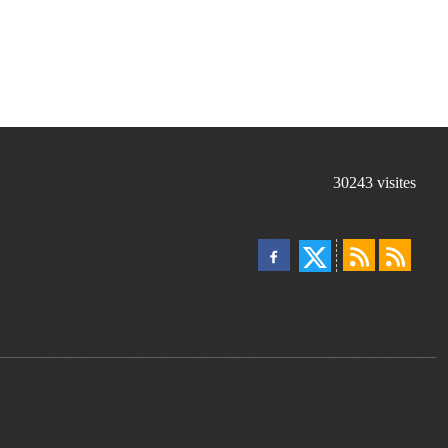
30243
visites