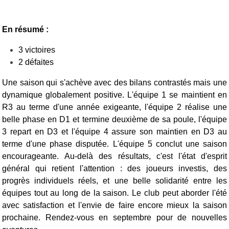
En résumé :
3 victoires
2 défaites
Une saison qui s'achève avec des bilans contrastés mais une
dynamique globalement positive. L'équipe 1 se maintient en
R3 au terme d'une année exigeante, l'équipe 2 réalise une
belle phase en D1 et termine deuxième de sa poule, l'équipe
3 repart en D3 et l'équipe 4 assure son maintien en D3 au
terme d'une phase disputée. L'équipe 5 conclut une saison
encourageante.
Au-delà des résultats, c'est l'état d'esprit
général qui retient l'attention : des joueurs investis, des
progrès individuels réels, et une belle solidarité entre les
équipes tout au long de la saison. Le club peut aborder l'été
avec satisfaction et l'envie de faire encore mieux la saison
prochaine.
Rendez-vous en septembre pour de nouvelles