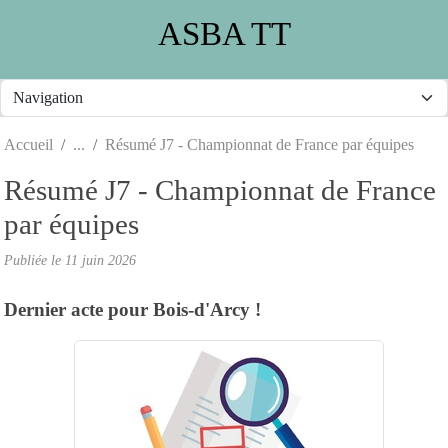
Panneau de gestion des cookies
ASBA TT
Accueil
Résumé J7 - Championnat de France par équipes
Résumé J7 - Championnat de France
par équipes
Publiée le
11 juin 2026
Dernier acte pour Bois-d'Arcy !