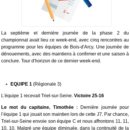
La septième et dernière journée de la phase 2 du
championnat avait lieu ce week-end, avec cinq rencontres au
programme pour les équipes de Bois-d'Arcy. Une journée de
dénouements, avec des maintiens à confirmer et une saison à
conclure. Tour d'horizon de ce dernier week-end.
EQUIPE 1
(Régionale 3)
L'équipe 1 recevait Triel-sur-Seine.
Victoire 25-16
Le mot du capitaine, Timothée :
Dernière journée pour
l’équipe 1 qui jouait son maintien lors de cette J7. Par chance,
Triel-sur-Seine envoie son équipe C et nous affrontons 11, 11,
10, 10. Malgré une équipe diminuée, dans la continuité de la