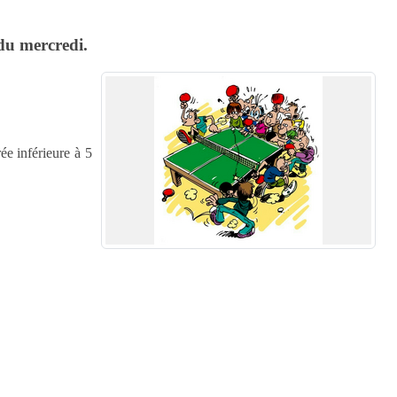
du mercredi.
ée inférieure à 5