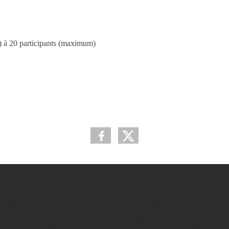
e) à 20 participants (maximum)