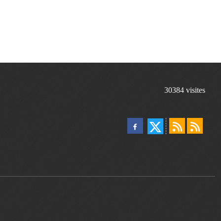
30384
visites