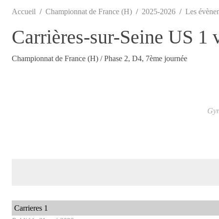
Accueil
Championnat de France (H)
2025-2026
Les évène
Carrières-sur-Seine US 1 
Championnat de France (H) / Phase 2, D4, 7ème journée
Gym
Carrieres 1